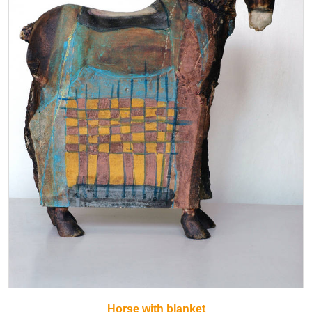
Horse with blanket