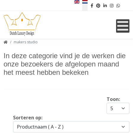
Selecteer de taal
makers studio
In deze categorie vind je de werken die
onze bezoekers de afgelopen maand
het meest hebben bekeken
Toon:
Sorteren op: