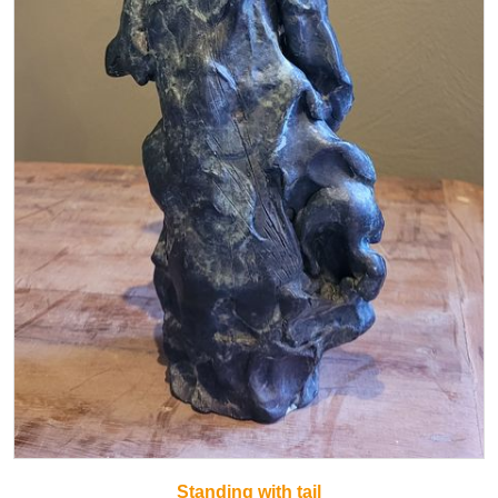
Standing with tail