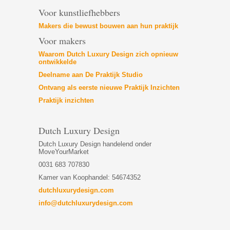
Voor kunstliefhebbers
Makers die bewust bouwen aan hun praktijk
Voor makers
Waarom Dutch Luxury Design zich opnieuw
ontwikkelde
Deelname aan De Praktijk Studio
Ontvang als eerste nieuwe Praktijk Inzichten
Praktijk inzichten
Dutch Luxury Design
Dutch Luxury Design handelend onder
MoveYourMarket
0031 683 707830
Kamer van Koophandel: 54674352
dutchluxurydesign.com
info@dutchluxurydesign.com