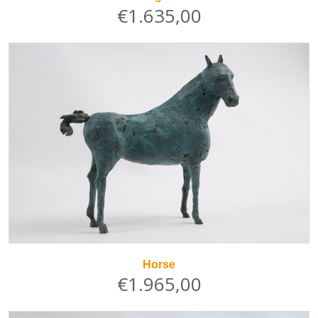
€1.635,00
Horse
€1.965,00