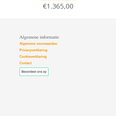
€1.365,00
Algemene informatie
Algemene voorwaarden
Privacyverklaring
Cookieverklaring
Contact