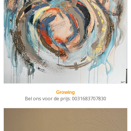
Growing
Bel ons voor de prijs: 0031683707830