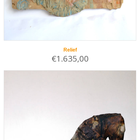
Relief
€1.635,00