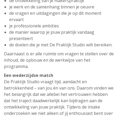
de ontwikkeling van je makerspraktijk
je werk en de samenhang binnen je oeuvre
de vragen en uitdagingen die je op dit moment
ervaart
je professionele ambities
de manier waarop je jouw praktijk vandaag
presenteert
de doelen die je met De Praktijk Studio wilt bereiken.
Daarnaast is er alle ruimte om vragen te stellen over de
inhoud, de opbouw en de werkwijze van het
programma.
Een wederzijdse match
De Praktijk Studio vraagt tijd, aandacht en
betrokkenheid – van jou én van ons. Daarom vinden we
het belangrijk dat we allebei het vertrouwen hebben
dat het traject daadwerkelijk kan bijdragen aan de
ontwikkeling van jouw praktijk. Tijdens de intake
onderzoeken we niet alleen of jij enthousiast bent over