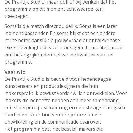
De Praktijk Studio, maar ook of wij denken dat het
programma op dit moment echt waarde kan
toevoegen.
Soms is die match direct duidelijk. Soms is een later
moment passender. En soms blijkt dat een andere
route beter aansluit bij jouw vraag of ontwikkelfase.
Die zorgvuldigheid is voor ons geen formaliteit, maar
een belangrijk onderdeel van de kwaliteit van het
programma.
Voor wie
De Praktijk Studio is bedoeld voor hedendaagse
kunstenaars en productdesigners die hun
makerspraktijk bewust verder willen ontwikkelen. Voor
makers die behoefte hebben aan meer samenhang,
een scherpere positionering en een stevig strategisch
fundament voor hun verdere professionele
ontwikkeling én de communicatie daarover.
Het programma past het best bij makers die