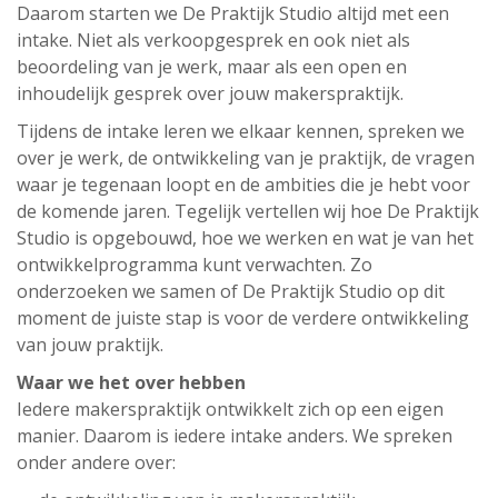
Daarom starten we De Praktijk Studio altijd met een
intake. Niet als verkoopgesprek en ook niet als
beoordeling van je werk, maar als een open en
inhoudelijk gesprek over jouw makerspraktijk.
Tijdens de intake leren we elkaar kennen, spreken we
over je werk, de ontwikkeling van je praktijk, de vragen
waar je tegenaan loopt en de ambities die je hebt voor
de komende jaren. Tegelijk vertellen wij hoe De Praktijk
Studio is opgebouwd, hoe we werken en wat je van het
ontwikkelprogramma kunt verwachten. Zo
onderzoeken we samen of De Praktijk Studio op dit
moment de juiste stap is voor de verdere ontwikkeling
van jouw praktijk.
Waar we het over hebben
Iedere makerspraktijk ontwikkelt zich op een eigen
manier. Daarom is iedere intake anders. We spreken
onder andere over: