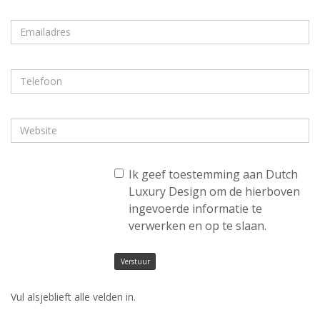
Ik geef toestemming aan Dutch
Luxury Design om de hierboven
ingevoerde informatie te
verwerken en op te slaan.
Verstuur
Vul alsjeblieft alle velden in.