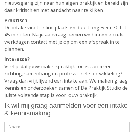
nieuwsgierig zijn naar hun eigen praktijk en bereid zijn
daar kritisch en met aandacht naar te kijken.
Praktisch
De intake vindt online plaats en duurt ongeveer 30 tot
45 minuten. Na je aanvraag nemen we binnen enkele
werkdagen contact met je op om een afspraak in te
plannen.
Interesse?
Voel je dat jouw makerspraktijk toe is aan meer
richting, samenhang en professionele ontwikkeling?
Vraag dan vrijblijvend een intake aan. We maken graag
kennis en onderzoeken samen of De Praktijk Studio de
juiste volgende stap is voor jouw praktijk.
Ik wil mij graag aanmelden voor een intake
& kennismaking.