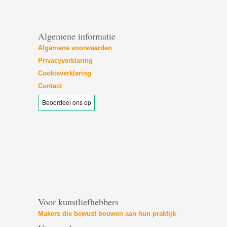
Algemene informatie
Algemene voorwaarden
Privacyverklaring
Cookieverklaring
Contact
Voor kunstliefhebbers
Makers die bewust bouwen aan hun praktijk