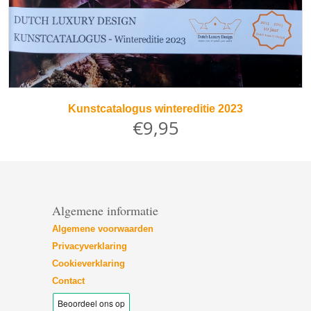
Kunstcatalogus wintereditie 2023
€9,95
Algemene informatie
Algemene voorwaarden
Privacyverklaring
Cookieverklaring
Contact