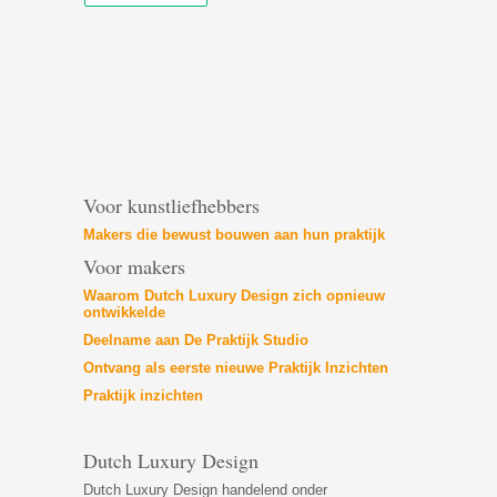
Voor kunstliefhebbers
Makers die bewust bouwen aan hun praktijk
Voor makers
Waarom Dutch Luxury Design zich opnieuw
ontwikkelde
Deelname aan De Praktijk Studio
Ontvang als eerste nieuwe Praktijk Inzichten
Praktijk inzichten
Dutch Luxury Design
Dutch Luxury Design handelend onder